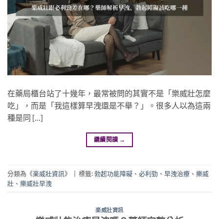
在藥局櫃台站了十幾年，最常被問的其實不是「樂威壯怎麼
吃」，而是「我這樣算早洩還是不舉？」。很多人以為這兩
種是同 […]
繼續閱讀
→
分類為《
楽威壯資訊
》
|
標籤:
勃起功能障礙
、
必利勁
、
早洩治療
、
樂威
壯
、
樂威壯早洩
楽威壯資訊