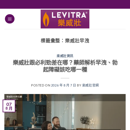
跳
轉
至
內
容
標籤彙整：
樂威壯早洩
楽威壯資訊
樂威壯跟必利勁差在哪？藥師解析早洩、勃
起障礙該吃哪一種
POSTED ON
2026 年 8 月 7 日
BY
楽威壯官網
07
8 月