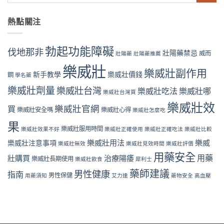
熱點關注
勃起功能障礙
伐地那非
壯陽藥禁忌
威而
壯陽藥
壯陽藥推薦
樂威壯
樂威壯副作用
新手教學
樂威壯價錢
鋼
學名藥
樂威壯劑量
樂威壯台灣
樂威壯吃法
樂威壯哪
樂威壯台灣買
樂威壯效
樂威壯官網
買
樂威壯安全嗎
樂威壯心得
樂威壯怎麼吃
果
樂威壯服用時間
樂威壯效果不好
樂威壯正確使用
樂威壯正確吃法
樂威壯比較
樂威壯用法
樂威
樂威壯注意事項
樂威壯無效
樂威壯見效時間
樂威壯評價
用藥安全
用藥
壯購買
治療陽痿
樂威壯長期使用
樂威壯飲食
犀利士
藥師建議
男性健康
指南
男性保健
用藥須知
艾力達
藥物安全
高血壓