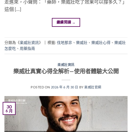
走進來，小聲問：「藥師，樂威壯吃了效果可以撐多久？」
這個 […]
繼續閱讀
→
分類為《
楽威壯資訊
》
|
標籤:
伐地那非
、
樂威壯
、
樂威壯心得
、
樂威壯
怎麼吃
、
用藥指南
楽威壯資訊
樂威壯真實心得全解析—使用者體驗大公開
POSTED ON
2026 年 6 月 30 日
BY
楽威壯官網
30
6 月