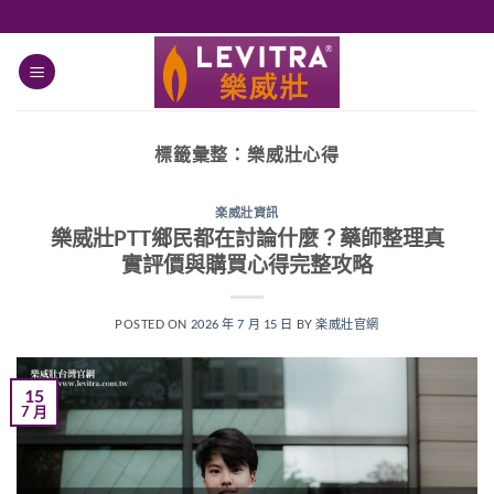
跳
轉
至
內
容
標籤彙整：
樂威壯心得
楽威壯資訊
樂威壯PTT鄉民都在討論什麼？藥師整理真
實評價與購買心得完整攻略
POSTED ON
2026 年 7 月 15 日
BY
楽威壯官網
15
7 月