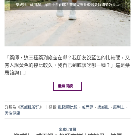
「藥師，這三種藥到底差在哪？我朋友說藍色的比較硬，又
有人說黃色的撐比較久，我自己到底該吃哪一種？」這是藥
局諮詢 […]
繼續閱讀
→
分類為《
楽威壯資訊
》
|
標籤:
壯陽藥比較
、
威而鋼
、
樂威壯
、
犀利士
、
男性健康
楽威壯資訊