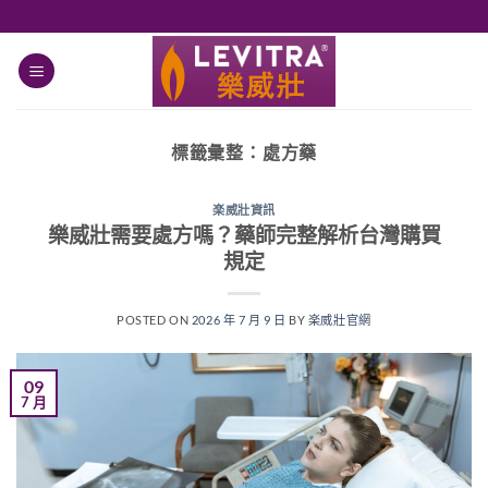
跳
轉
至
內
容
標籤彙整：
處方藥
楽威壯資訊
樂威壯需要處方嗎？藥師完整解析台灣購買
規定
POSTED ON
2026 年 7 月 9 日
BY
楽威壯官網
09
7 月