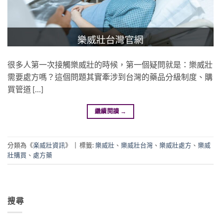
很多人第一次接觸樂威壯的時候，第一個疑問就是：樂威壯
需要處方嗎？這個問題其實牽涉到台灣的藥品分級制度、購
買管道 […]
繼續閱讀
→
分類為《
楽威壯資訊
》
|
標籤:
樂威壯
、
樂威壯台灣
、
樂威壯處方
、
樂威
壯購買
、
處方藥
搜尋