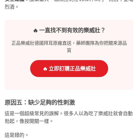
烈酒。
🔥 一直找不到有效的樂威壯？
正品樂威壯德國拜耳原廠直送，藥師團隊為你把關來源品
質
🔥 立即訂購正品樂威壯
原因五：缺少足夠的性刺激
這是一個超級常見的誤解。很多人以為吃了樂威壯就會自動
勃起，像按開關一樣。
這是錯的。