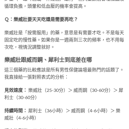
循環負擔，頭暈和低血壓的機率會提高。
Ｑ：樂威壯要天天吃還是需要再吃？
樂威壯是「按需服用」的藥，意思是有需要才吃。不是每天
固定吃的慢性藥。如果你是一週兩到三次的頻率，也不用每
次吃，視情況調整就好。
樂威壯跟威而鋼、犀利士到底差在哪
這三個藥的比較應該是所有男性保健論壇最熱門的話題了。
我直接給一張對照表式的分析：
見效速度：
樂威壯（25-30分）＞ 威而鋼（30-60分）＞ 犀
利士（30-60分）
持續時間：
犀利士（36小時）＞ 威而鋼（4-6小時）＞ 樂
威壯（4-6小時）