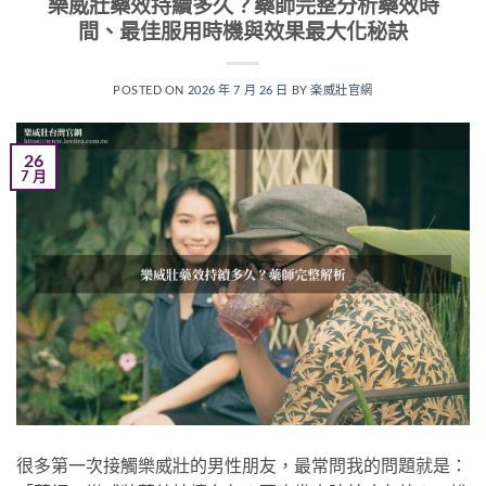
樂威壯藥效持續多久？藥師完整分析藥效時
間、最佳服用時機與效果最大化秘訣
POSTED ON
2026 年 7 月 26 日
BY
楽威壯官網
26
7 月
很多第一次接觸樂威壯的男性朋友，最常問我的問題就是：