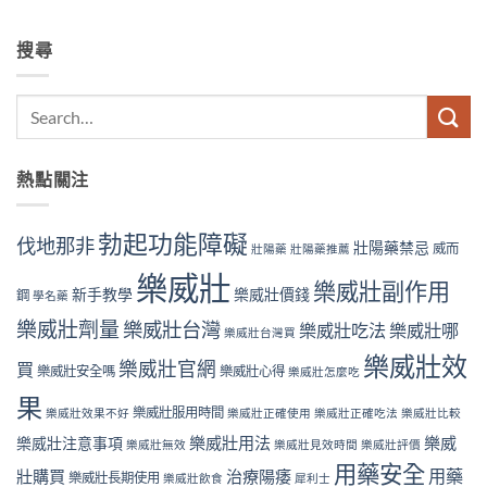
搜尋
熱點關注
勃起功能障礙
伐地那非
壯陽藥禁忌
威而
壯陽藥
壯陽藥推薦
樂威壯
樂威壯副作用
新手教學
樂威壯價錢
鋼
學名藥
樂威壯劑量
樂威壯台灣
樂威壯吃法
樂威壯哪
樂威壯台灣買
樂威壯效
樂威壯官網
買
樂威壯安全嗎
樂威壯心得
樂威壯怎麼吃
果
樂威壯服用時間
樂威壯效果不好
樂威壯正確使用
樂威壯正確吃法
樂威壯比較
樂威壯用法
樂威
樂威壯注意事項
樂威壯無效
樂威壯見效時間
樂威壯評價
用藥安全
用藥
壯購買
治療陽痿
樂威壯長期使用
樂威壯飲食
犀利士