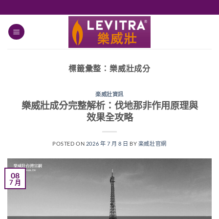
跳
轉
至
內
容
標籤彙整：
樂威壯成分
楽威壯資訊
樂威壯成分完整解析：伐地那非作用原理與
效果全攻略
POSTED ON
2026 年 7 月 8 日
BY
楽威壯官網
08
7 月