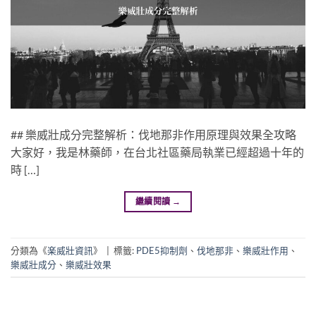
## 樂威壯成分完整解析：伐地那非作用原理與效果全攻略
大家好，我是林藥師，在台北社區藥局執業已經超過十年的
時 […]
繼續閱讀
→
分類為《
楽威壯資訊
》
|
標籤:
PDE5抑制劑
、
伐地那非
、
樂威壯作用
、
樂威壯成分
、
樂威壯效果