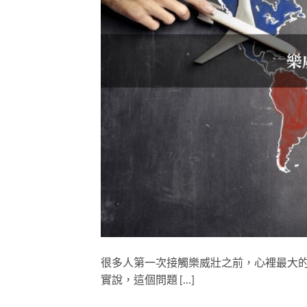
很多人第一次接觸樂威壯之前，心裡最大
實說，這個問題 […]