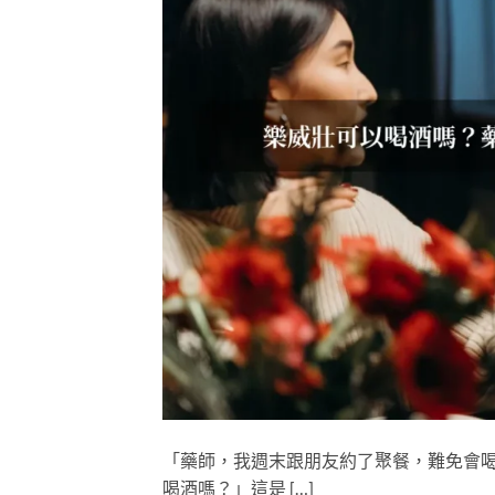
「藥師，我週末跟朋友約了聚餐，難免會
喝酒嗎？」這是 […]