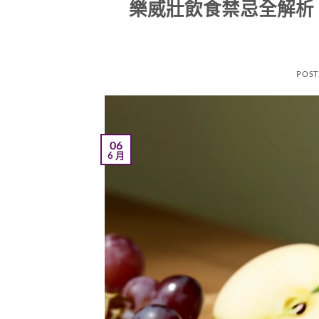
樂威壯飲食禁忌全解析
POST
06
6 月