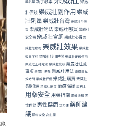
新手教學
樂威
學名藥
樂威壯副作用
樂威
壯價錢
壯劑量
樂威壯台灣
樂威壯台灣
樂威壯吃法
樂威壯哪買
樂威壯
買
樂威壯官網
安全嗎
樂威壯心得
樂
樂威壯效果
威壯怎麼吃
樂威壯
樂威壯服用時間
效果不好
樂威壯正確使用
樂威壯注意
樂威壯正確吃法
樂威壯比較
樂威壯用法
事項
樂威壯無效
樂威壯見
樂威壯購買
樂威壯
效時間
樂威壯評價
治療陽痿
長期使用
樂威壯飲食
犀利士
用藥安全
用藥指南
男
用藥須知
藥師建
男性健康
性保健
艾力達
議
藥物安全
高血壓
還能