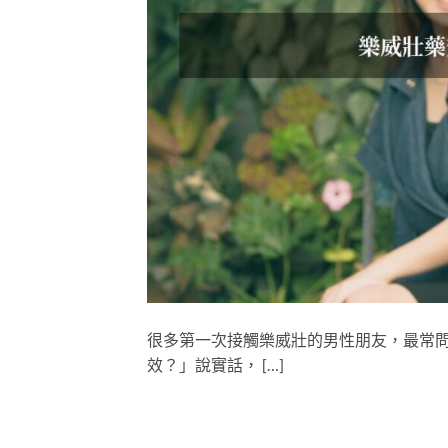
很多第一次接觸樂威壯的男性朋友，最常
效？」說實話， […]