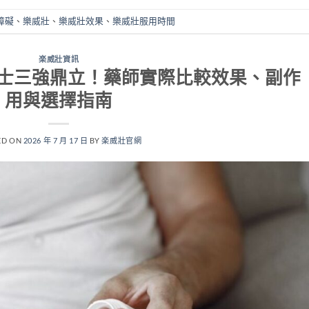
障礙
、
樂威壯
、
樂威壯效果
、
樂威壯服用時間
楽威壯資訊
士三強鼎立！藥師實際比較效果、副作
用與選擇指南
ED ON
2026 年 7 月 17 日
BY
楽威壯官網