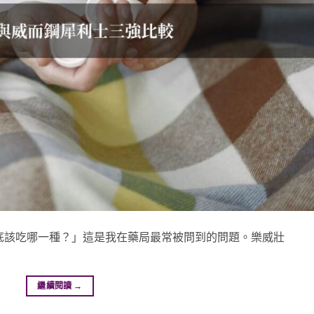
底該吃哪一種？」這是我在藥局最常被問到的問題。樂威壯
繼續閱讀
→